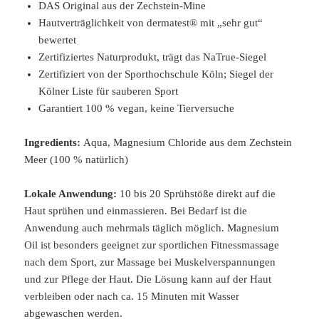
DAS Original aus der Zechstein-Mine
Hautverträglichkeit von dermatest® mit „sehr gut“
bewertet
Zertifiziertes Naturprodukt, trägt das NaTrue-Siegel
Zertifiziert von der Sporthochschule Köln; Siegel der
Kölner Liste für sauberen Sport
Garantiert 100 % vegan, keine Tierversuche
Ingredients:
Aqua, Magnesium Chloride aus dem Zechstein
Meer (100 % natürlich)
Lokale Anwendung:
10 bis 20 Sprühstöße direkt auf die
Haut sprühen und einmassieren. Bei Bedarf ist die
Anwendung auch mehrmals täglich möglich. Magnesium
Oil ist besonders geeignet zur sportlichen Fitnessmassage
nach dem Sport, zur Massage bei Muskelverspannungen
und zur Pflege der Haut. Die Lösung kann auf der Haut
verbleiben oder nach ca. 15 Minuten mit Wasser
abgewaschen werden.