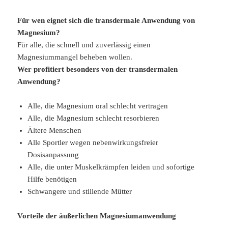
Für wen eignet sich die transdermale Anwendung von
Magnesium?
Für alle, die schnell und zuverlässig einen
Magnesiummangel beheben wollen.
Wer profitiert besonders von der transdermalen
Anwendung?
Alle, die Magnesium oral schlecht vertragen
Alle, die Magnesium schlecht resorbieren
Ältere Menschen
Alle Sportler wegen nebenwirkungsfreier
Dosisanpassung
Alle, die unter Muskelkrämpfen leiden und sofortige
Hilfe benötigen
Schwangere und stillende Mütter
Vorteile der äußerlichen Magnesiumanwendung