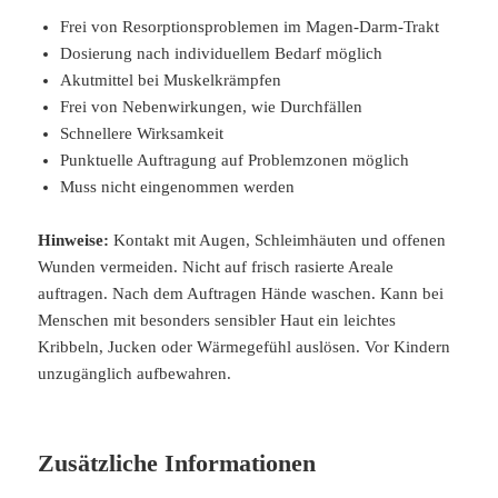
Frei von Resorptionsproblemen im Magen-Darm-Trakt
Dosierung nach individuellem Bedarf möglich
Akutmittel bei Muskelkrämpfen
Frei von Nebenwirkungen, wie Durchfällen
Schnellere Wirksamkeit
Punktuelle Auftragung auf Problemzonen möglich
Muss nicht eingenommen werden
Hinweise:
Kontakt mit Augen, Schleimhäuten und offenen
Wunden vermeiden. Nicht auf frisch rasierte Areale
auftragen. Nach dem Auftragen Hände waschen. Kann bei
Menschen mit besonders sensibler Haut ein leichtes
Kribbeln, Jucken oder Wärmegefühl auslösen. Vor Kindern
unzugänglich aufbewahren.
Zusätzliche Informationen