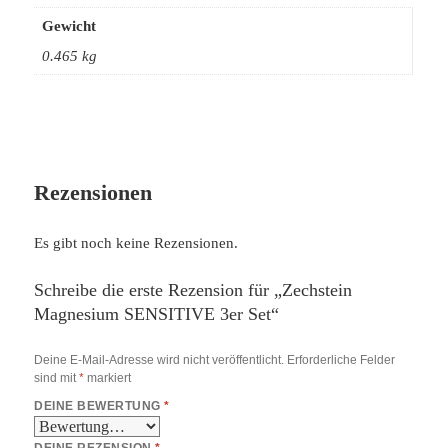
Gewicht
0.465 kg
Rezensionen
Es gibt noch keine Rezensionen.
Schreibe die erste Rezension für „Zechstein
Magnesium SENSITIVE 3er Set“
Deine E-Mail-Adresse wird nicht veröffentlicht.
Erforderliche Felder
sind mit
*
markiert
DEINE BEWERTUNG
*