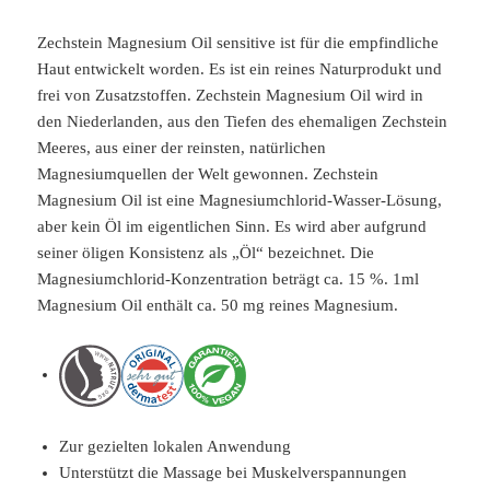
Zechstein Magnesium Oil sensitive ist für die empfindliche
Haut entwickelt worden. Es ist ein reines Naturprodukt und
frei von Zusatzstoffen. Zechstein Magnesium Oil wird in
den Niederlanden, aus den Tiefen des ehemaligen Zechstein
Meeres, aus einer der reinsten, natürlichen
Magnesiumquellen der Welt gewonnen. Zechstein
Magnesium Oil ist eine Magnesiumchlorid-Wasser-Lösung,
aber kein Öl im eigentlichen Sinn. Es wird aber aufgrund
seiner öligen Konsistenz als „Öl“ bezeichnet. Die
Magnesiumchlorid-Konzentration beträgt ca. 15 %. 1ml
Magnesium Oil enthält ca. 50 mg reines Magnesium.
Zur gezielten lokalen Anwendung
Unterstützt die Massage bei Muskelverspannungen