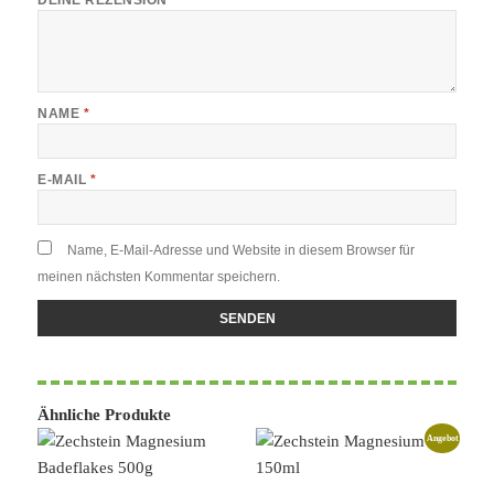
DEINE REZENSION
*
NAME
*
E-MAIL
*
Name, E-Mail-Adresse und Website in diesem Browser für
meinen nächsten Kommentar speichern.
Ähnliche Produkte
Angebot