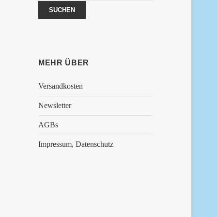
nach:
SUCHEN
MEHR ÜBER
Versandkosten
Newsletter
AGBs
Impressum, Datenschutz