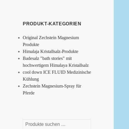
PRODUKT-KATEGORIEN
Original Zechstein Magnesium
Produkte
Himalaja Kristallsalz-Produkte
Badesalz "bath stories" mit
hochwertigem Himalaya Kristallsalz
cool down ICE FLUID Medizinische
Kühlung
Zechstein Magnesium-Spray für
Pferde
Suchen