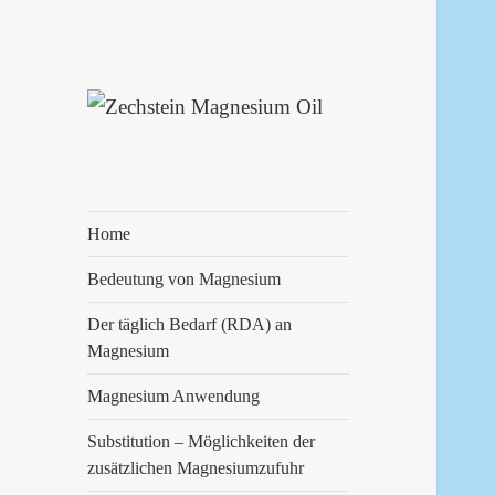
Zechstein
Magnesium Oil
Home
Bedeutung von Magnesium
Der täglich Bedarf (RDA) an
Magnesium
Magnesium Anwendung
Substitution – Möglichkeiten der
zusätzlichen Magnesiumzufuhr