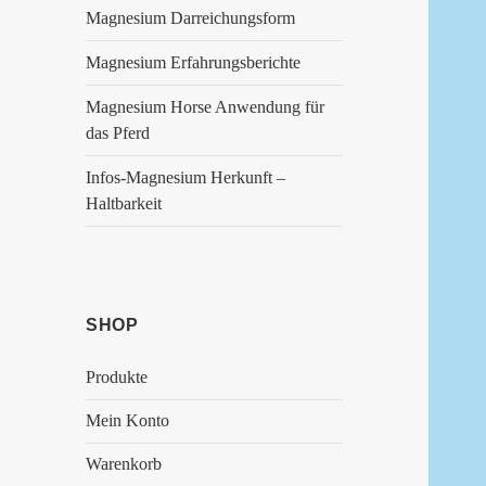
Magnesium Darreichungsform
Magnesium Erfahrungsberichte
Magnesium Horse Anwendung für
das Pferd
Infos-Magnesium Herkunft –
Haltbarkeit
SHOP
Produkte
Mein Konto
Warenkorb