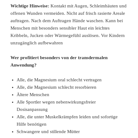
Wichtige Hinweise:
Kontakt mit Augen, Schleimhäuten und
offenen Wunden vermeiden. Nicht auf frisch rasierte Areale
auftragen. Nach dem Auftragen Hände waschen. Kann bei
Menschen mit besonders sensibler Haut ein leichtes
Kribbeln, Jucken oder Wärmegefühl auslösen. Vor Kindern
unzugänglich aufbewahren
Wer profitiert besonders von der transdermalen
Anwendung?
Alle, die Magnesium oral schlecht vertragen
Alle, die Magnesium schlecht resorbieren
Ältere Menschen
Alle Sportler wegen nebenwirkungsfreier
Dosisanpassung
Alle, die unter Muskelkrämpfen leiden und sofortige
Hilfe benötigen
Schwangere und stillende Mütter