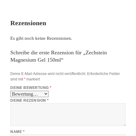
Rezensionen
Es gibt noch keine Rezensionen.
Schreibe die erste Rezension für „Zechstein
Magnesium Gel 150ml“
Deine E-Mail-Adresse wird nicht veröffentlicht.
Erforderliche Felder
sind mit
*
markiert
DEINE BEWERTUNG
*
DEINE REZENSION
*
NAME
*