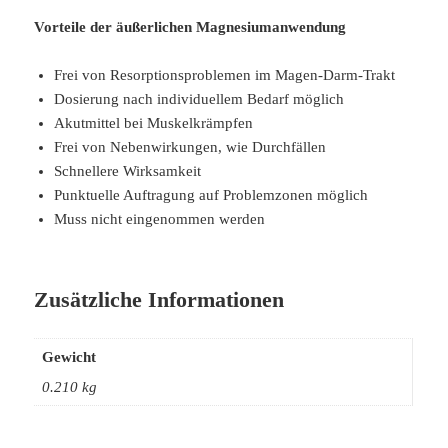
Vorteile der äußerlichen Magnesiumanwendung
Frei von Resorptionsproblemen im Magen-Darm-Trakt
Dosierung nach individuellem Bedarf möglich
Akutmittel bei Muskelkrämpfen
Frei von Nebenwirkungen, wie Durchfällen
Schnellere Wirksamkeit
Punktuelle Auftragung auf Problemzonen möglich
Muss nicht eingenommen werden
Zusätzliche Informationen
Gewicht
0.210 kg